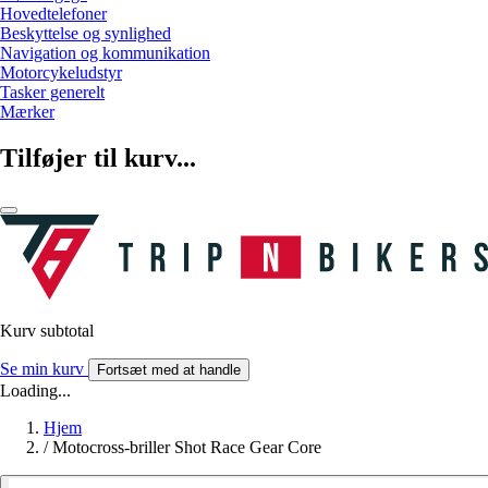
Hovedtelefoner
Beskyttelse og synlighed
Navigation og kommunikation
Motorcykeludstyr
Tasker generelt
Mærker
Tilføjer til kurv...
Kurv subtotal
Se min kurv
Fortsæt med at handle
Loading...
Hjem
/
Motocross-briller Shot Race Gear Core