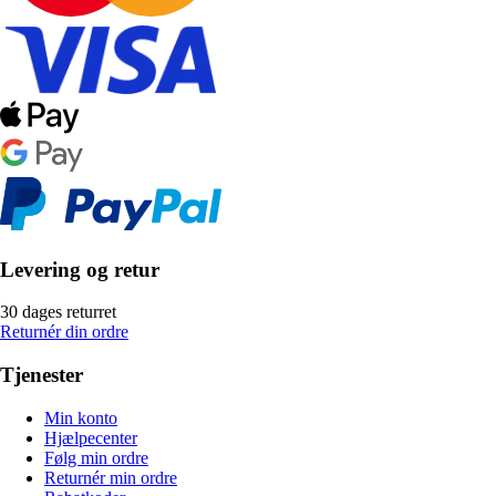
Levering og retur
30 dages returret
Returnér din ordre
Tjenester
Min konto
Hjælpecenter
Følg min ordre
Returnér min ordre