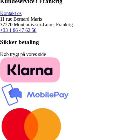
Kundeservice i Frankrig
Kontakt os
11 rue Bernard Maris
37270 Montlouis-sur-Loire, Frankrig
+33 1 86 47 62 58
Sikker betaling
Køb trygt på vores side