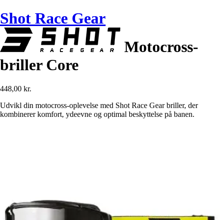
Shot Race Gear
Motocross-
briller Core
448,00 kr.
Udvikl din motocross-oplevelse med Shot Race Gear briller, der
kombinerer komfort, ydeevne og optimal beskyttelse på banen.