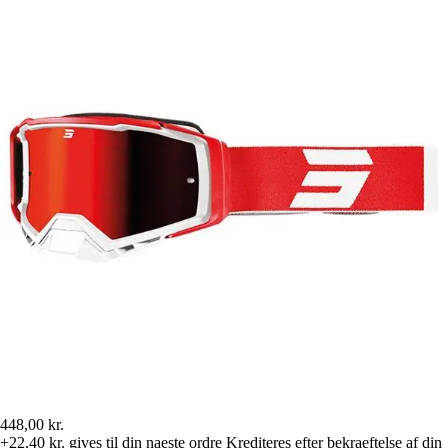
448,00 kr.
+22,40 kr.
gives til din naeste ordre
Krediteres efter bekraeftelse af din