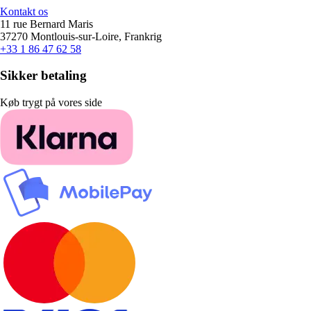
Kontakt os
11 rue Bernard Maris
37270 Montlouis-sur-Loire, Frankrig
+33 1 86 47 62 58
Sikker betaling
Køb trygt på vores side