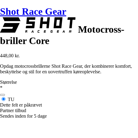
Shot Race Gear
Motocross-
briller Core
448,00 kr.
Opdag motocrossbrillerne Shot Race Gear, der kombinerer komfort,
beskyttelse og stil for en uovertruffen køreoplevelse.
Størrelse
*
TU
Dette felt er påkrævet
Partner tilbud
Sendes inden for 5 dage