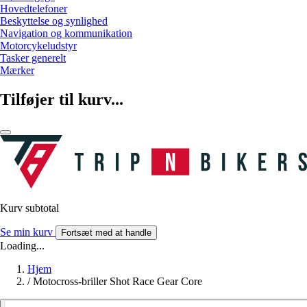
Hovedtelefoner
Beskyttelse og synlighed
Navigation og kommunikation
Motorcykeludstyr
Tasker generelt
Mærker
Tilføjer til kurv...
Kurv subtotal
Se min kurv
Fortsæt med at handle
Loading...
Hjem
/
Motocross-briller Shot Race Gear Core