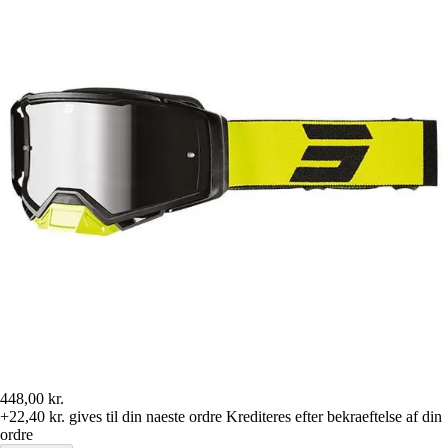
448,00 kr.
+22,40 kr.
gives til din naeste ordre
Krediteres efter bekraeftelse af din
ordre