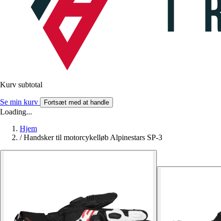
Kurv subtotal
Se min kurv
Fortsæt med at handle
Loading...
Hjem
/
Handsker til motorcykelløb Alpinestars SP-3