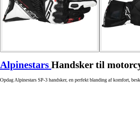
Alpinestars
Handsker til motorc
Opdag Alpinestars SP-3 handsker, en perfekt blanding af komfort, besk