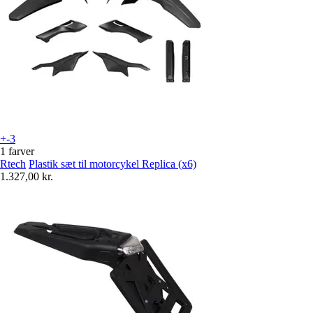
+-3
1 farver
Rtech
Plastik sæt til motorcykel Replica (x6)
1.327,00 kr.