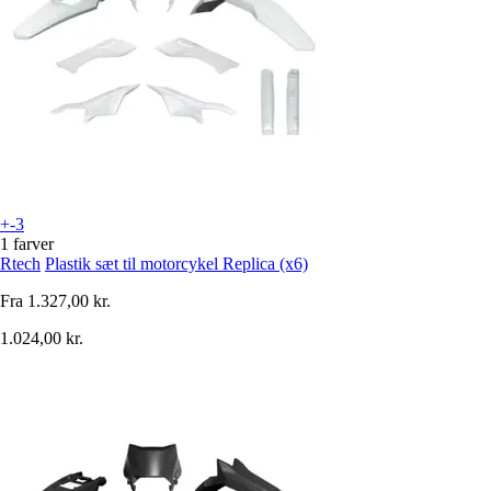
+-3
1 farver
Rtech
Plastik sæt til motorcykel Replica (x6)
Fra
1.327,00 kr.
1.024,00 kr.