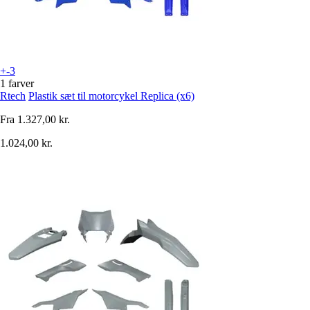
+-3
1 farver
Rtech
Plastik sæt til motorcykel Replica (x6)
Fra
1.327,00 kr.
1.024,00 kr.