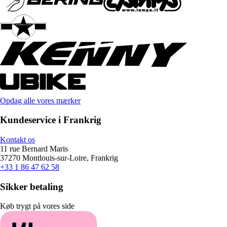
Opdag alle vores mærker
Kundeservice i Frankrig
Kontakt os
11 rue Bernard Maris
37270 Montlouis-sur-Loire, Frankrig
+33 1 86 47 62 58
Sikker betaling
Køb trygt på vores side