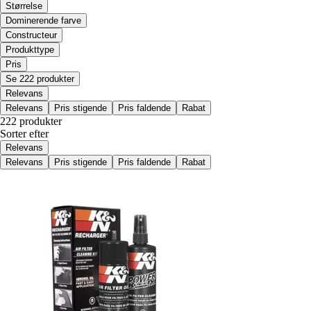
Størrelse
Dominerende farve
Constructeur
Produkttype
Pris
Se 222 produkter
Relevans
Relevans
Pris stigende
Pris faldende
Rabat
222 produkter
Sorter efter
Relevans
Relevans
Pris stigende
Pris faldende
Rabat