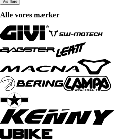
Vis flere
Alle vores mærker