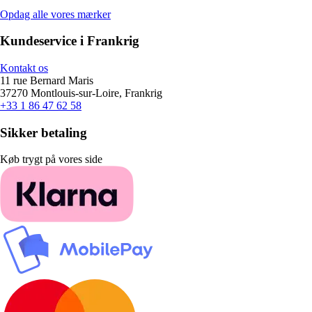
Opdag alle vores mærker
Kundeservice i Frankrig
Kontakt os
11 rue Bernard Maris
37270 Montlouis-sur-Loire, Frankrig
+33 1 86 47 62 58
Sikker betaling
Køb trygt på vores side