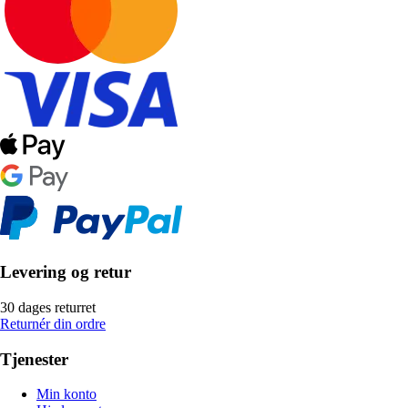
Levering og retur
30 dages returret
Returnér din ordre
Tjenester
Min konto