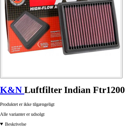
K&N
Luftfilter Indian Ftr1200
Produktet er ikke tilgængeligt
Alle varianter er udsolgt
Beskrivelse