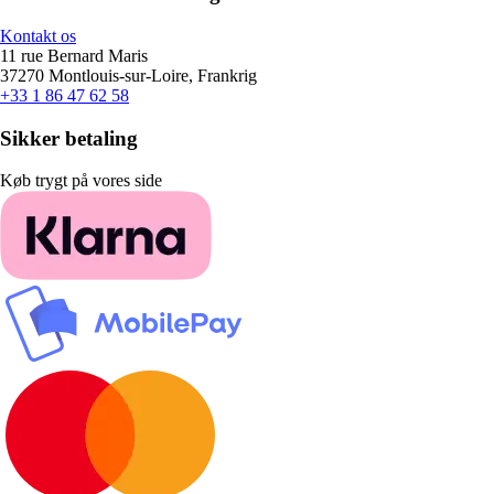
Kontakt os
11 rue Bernard Maris
37270 Montlouis-sur-Loire, Frankrig
+33 1 86 47 62 58
Sikker betaling
Køb trygt på vores side