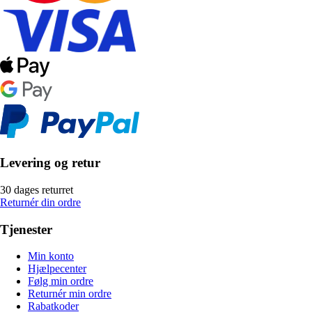
Levering og retur
30 dages returret
Returnér din ordre
Tjenester
Min konto
Hjælpecenter
Følg min ordre
Returnér min ordre
Rabatkoder