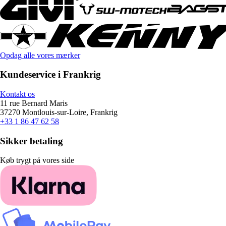
Opdag alle vores mærker
Kundeservice i Frankrig
Kontakt os
11 rue Bernard Maris
37270 Montlouis-sur-Loire, Frankrig
+33 1 86 47 62 58
Sikker betaling
Køb trygt på vores side