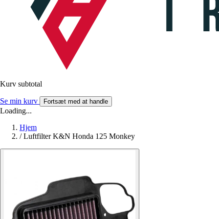
Kurv subtotal
Se min kurv
Fortsæt med at handle
Loading...
Hjem
/
Luftfilter K&N Honda 125 Monkey