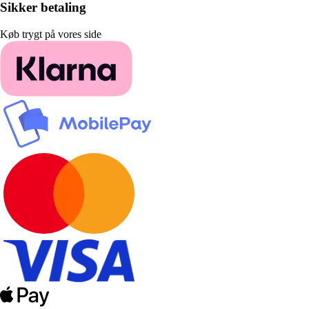
Sikker betaling
Køb trygt på vores side