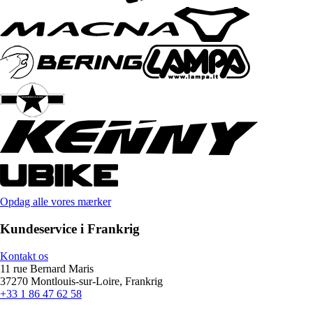
Opdag alle vores mærker
Kundeservice i Frankrig
Kontakt os
11 rue Bernard Maris
37270 Montlouis-sur-Loire, Frankrig
+33 1 86 47 62 58