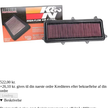
522,00 kr.
+26,10 kr.
gives til din naeste ordre
Krediteres efter bekraeftelse af din
ordre
Loading...
Beskrivelse