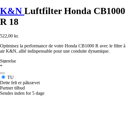
K&N
Luftfilter Honda CB1000
R 18
522,00 kr.
Optimisez la performance de votre Honda CB1000 R avec le filtre à
air K&N, allié indispensable pour une conduite dynamique.
Størrelse
*
TU
Dette felt er påkrævet
Partner tilbud
Sendes inden for 5 dage