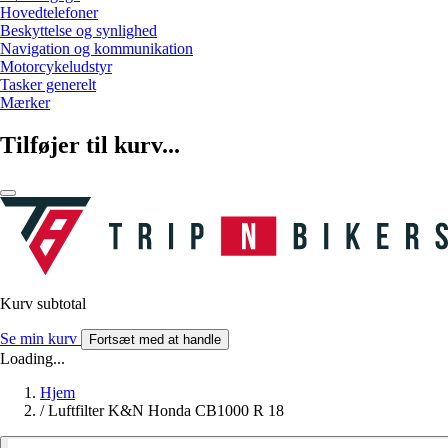
Hovedtelefoner
Beskyttelse og synlighed
Navigation og kommunikation
Motorcykeludstyr
Tasker generelt
Mærker
Tilføjer til kurv...
Kurv subtotal
Se min kurv
Fortsæt med at handle
Loading...
Hjem
/
Luftfilter K&N Honda CB1000 R 18