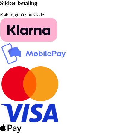
Sikker betaling
Køb trygt på vores side