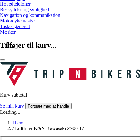
Hovedtelefoner
Beskyttelse og synlighed
Navigation og kommunikation
Motorcykeludstyr
Tasker generelt
Mærker
Tilføjer til kurv...
Kurv subtotal
Se min kurv
Fortsæt med at handle
Loading...
Hjem
/
Luftfilter K&N Kawasaki Z900 17-