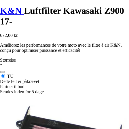
K&N
Luftfilter Kawasaki Z900
17-
672,00 kr.
Améliorez les performances de votre moto avec le filtre à air K&N,
conçu pour optimiser puissance et efficacité!
Størrelse
*
TU
Dette felt er påkrævet
Partner tilbud
Sendes inden for 5 dage