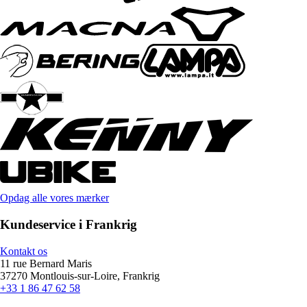
Opdag alle vores mærker
Kundeservice i Frankrig
Kontakt os
11 rue Bernard Maris
37270 Montlouis-sur-Loire, Frankrig
+33 1 86 47 62 58