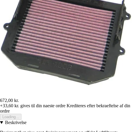
672,00 kr.
+33,60 kr.
gives til din naeste ordre
Krediteres efter bekraeftelse af din
ordre
Loading...
Beskrivelse