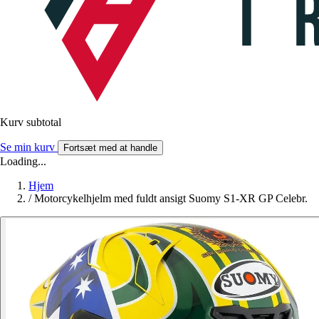
Kurv subtotal
Se min kurv
Fortsæt med at handle
Loading...
Hjem
/
Motorcykelhjelm med fuldt ansigt Suomy S1-XR GP Celebr.