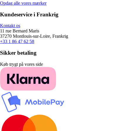
Opdag alle vores mærker
Kundeservice i Frankrig
Kontakt os
11 rue Bernard Maris
37270 Montlouis-sur-Loire, Frankrig
+33 1 86 47 62 58
Sikker betaling
Køb trygt på vores side