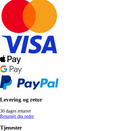
Levering og retur
30 dages returret
Returnér din ordre
Tjenester