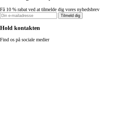
Få 10 % rabat ved at tilmelde dig vores nyhedsbrev
Tilmeld dig
Hold kontakten
Find os på sociale medier