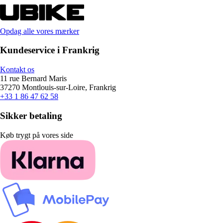
Opdag alle vores mærker
Kundeservice i Frankrig
Kontakt os
11 rue Bernard Maris
37270 Montlouis-sur-Loire, Frankrig
+33 1 86 47 62 58
Sikker betaling
Køb trygt på vores side