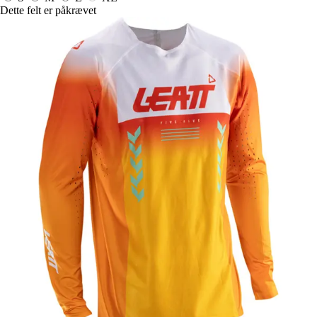
Dette felt er påkrævet