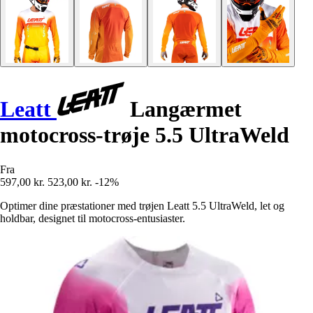
Leatt
Langærmet
motocross-trøje 5.5 UltraWeld
Fra
597,00 kr.
523,00 kr.
-12%
Optimer dine præstationer med trøjen Leatt 5.5 UltraWeld, let og
holdbar, designet til motocross-entusiaster.