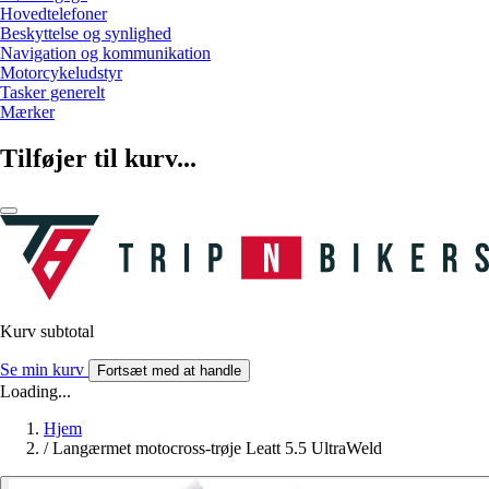
Hovedtelefoner
Beskyttelse og synlighed
Navigation og kommunikation
Motorcykeludstyr
Tasker generelt
Mærker
Tilføjer til kurv...
Kurv subtotal
Se min kurv
Fortsæt med at handle
Loading...
Hjem
/
Langærmet motocross-trøje Leatt 5.5 UltraWeld