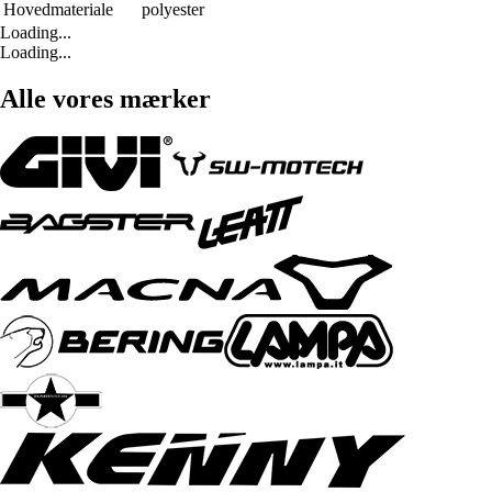
Hovedmateriale
polyester
Loading...
Loading...
Alle vores mærker