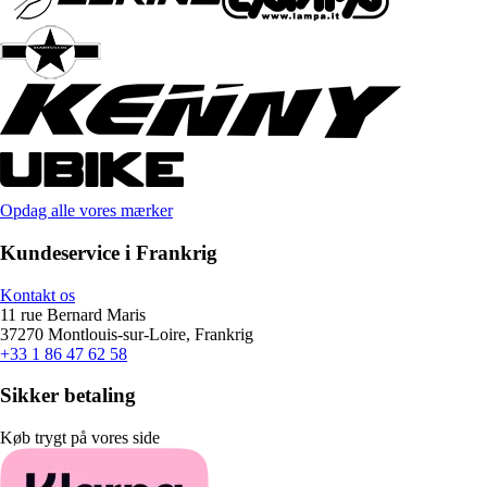
Opdag alle vores mærker
Kundeservice i Frankrig
Kontakt os
11 rue Bernard Maris
37270 Montlouis-sur-Loire, Frankrig
+33 1 86 47 62 58
Sikker betaling
Køb trygt på vores side