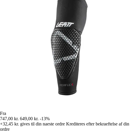
Fra
747,00 kr.
649,00 kr.
-13%
+32,45 kr.
gives til din naeste ordre
Krediteres efter bekraeftelse af din
ordre