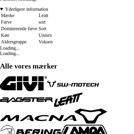
Yderligere information
Mærke
Leatt
Farve
sort
Dominerende farve
Sort
Køn
Unisex
Aldersgruppe
Voksen
Loading...
Loading...
Alle vores mærker