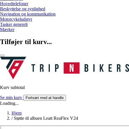
Hovedtelefoner
Beskyttelse og synlighed
Navigation og kommunikation
Motorcykeludstyr
Tasker generelt
Mærker
Tilføjer til kurv...
Kurv subtotal
Se min kurv
Fortsæt med at handle
Loading...
Hjem
/
Støtte til albuen Leatt ReaFlex V24