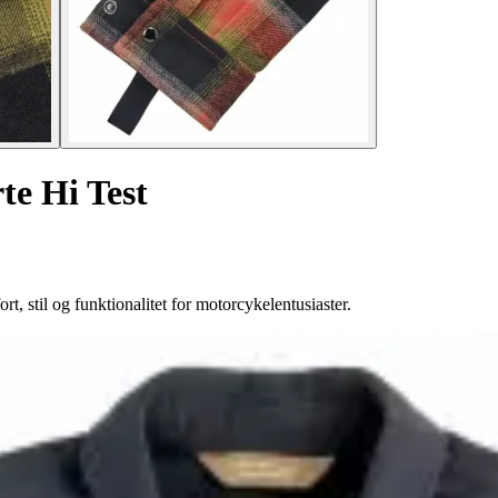
te Hi Test
, stil og funktionalitet for motorcykelentusiaster.