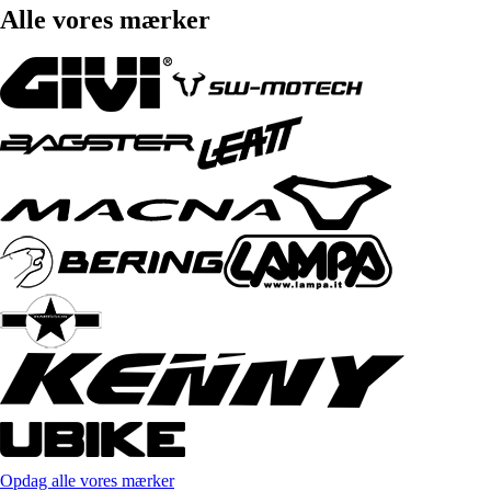
Alle vores mærker
Opdag alle vores mærker