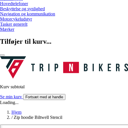
Hovedtelefoner
Beskyttelse og synlighed
Navigation og kommunikation
Motorcykeludstyr
Tasker generelt
Mærker
Tilføjer til kurv...
Kurv subtotal
Se min kurv
Fortsæt med at handle
Loading...
Hjem
/
Zip hoodie Biltwell Stencil