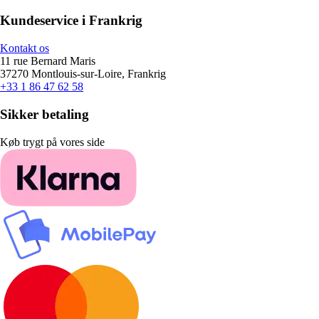
Kundeservice i Frankrig
Kontakt os
11 rue Bernard Maris
37270 Montlouis-sur-Loire, Frankrig
+33 1 86 47 62 58
Sikker betaling
Køb trygt på vores side