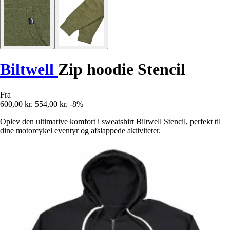
Biltwell
Zip hoodie Stencil
Fra
600,00 kr.
554,00 kr.
-8%
Oplev den ultimative komfort i sweatshirt Biltwell Stencil, perfekt til
dine motorcykel eventyr og afslappede aktiviteter.