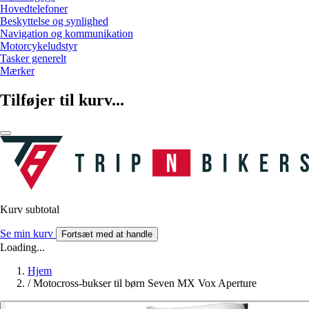
Hovedtelefoner
Beskyttelse og synlighed
Navigation og kommunikation
Motorcykeludstyr
Tasker generelt
Mærker
Tilføjer til kurv...
Kurv subtotal
Se min kurv
Fortsæt med at handle
Loading...
Hjem
/
Motocross-bukser til børn Seven MX Vox Aperture