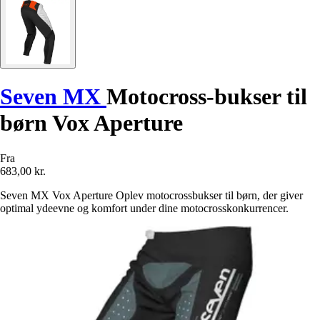
Seven MX
Motocross-bukser til
børn Vox Aperture
Fra
683,00 kr.
Seven MX Vox Aperture Oplev motocrossbukser til børn, der giver
optimal ydeevne og komfort under dine motocrosskonkurrencer.