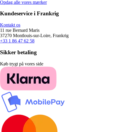
Opdag alle vores mærker
Kundeservice i Frankrig
Kontakt os
11 rue Bernard Maris
37270 Montlouis-sur-Loire, Frankrig
+33 1 86 47 62 58
Sikker betaling
Køb trygt på vores side