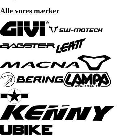
Alle vores mærker