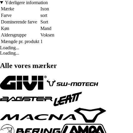
Yderligere information
Mærke
Ixon
Farve
sort
Dominerende farve
Sort
Køn
Mand
Aldersgruppe
Voksen
Mængde pr. produkt
1
Loading...
Loading...
Alle vores mærker