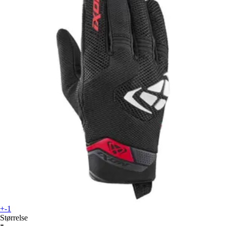
+-1
Størrelse