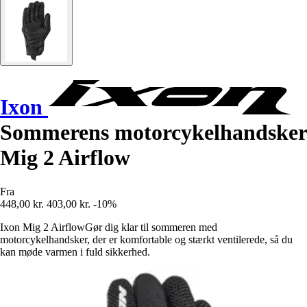
Ixon
Sommerens motorcykelhandsker
Mig 2 Airflow
Fra
448,00 kr.
403,00 kr.
-10%
Ixon Mig 2 AirflowGør dig klar til sommeren med
motorcykelhandsker, der er komfortable og stærkt ventilerede, så du
kan møde varmen i fuld sikkerhed.