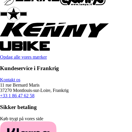
Opdag alle vores mærker
Kundeservice i Frankrig
Kontakt os
11 rue Bernard Maris
37270 Montlouis-sur-Loire, Frankrig
+33 1 86 47 62 58
Sikker betaling
Køb trygt på vores side