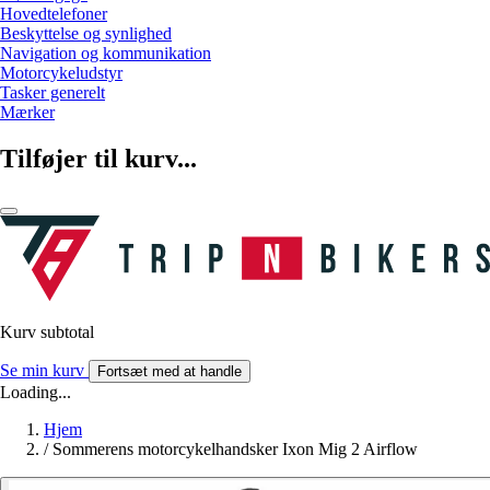
Hovedtelefoner
Beskyttelse og synlighed
Navigation og kommunikation
Motorcykeludstyr
Tasker generelt
Mærker
Tilføjer til kurv...
Kurv subtotal
Se min kurv
Fortsæt med at handle
Loading...
Hjem
/
Sommerens motorcykelhandsker Ixon Mig 2 Airflow