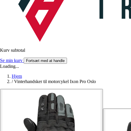
Kurv subtotal
Se min kurv
Fortsæt med at handle
Loading...
Hjem
/
Vinterhandsker til motorcykel Ixon Pro Oslo