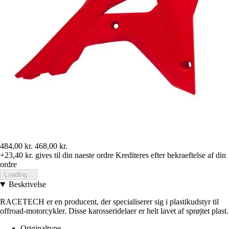
484,00 kr.
468,00 kr.
+23,40 kr.
gives til din naeste ordre
Krediteres efter bekraeftelse af din
ordre
Loading...
Beskrivelse
RACETECH er en producent, der specialiserer sig i plastikudstyr til
offroad-motorcykler. Disse karosseridelaer er helt lavet af sprøjtet plast.
Originaltype