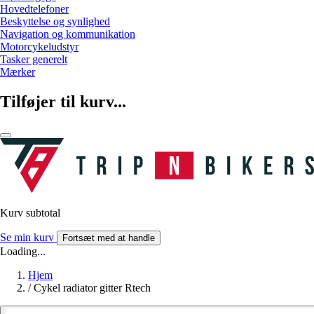
Hovedtelefoner
Beskyttelse og synlighed
Navigation og kommunikation
Motorcykeludstyr
Tasker generelt
Mærker
Tilføjer til kurv...
Kurv subtotal
Se min kurv
Fortsæt med at handle
Loading...
Hjem
/
Cykel radiator gitter Rtech