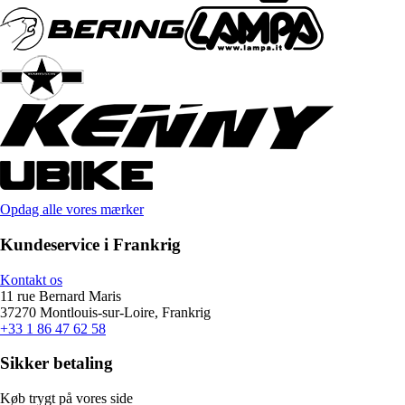
Opdag alle vores mærker
Kundeservice i Frankrig
Kontakt os
11 rue Bernard Maris
37270 Montlouis-sur-Loire, Frankrig
+33 1 86 47 62 58
Sikker betaling
Køb trygt på vores side