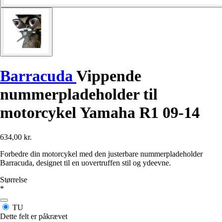
Barracuda
Vippende
nummerpladeholder til
motorcykel Yamaha R1 09-14
634,00 kr.
Forbedre din motorcykel med den justerbare nummerpladeholder
Barracuda, designet til en uovertruffen stil og ydeevne.
Størrelse
*
TU
Dette felt er påkrævet