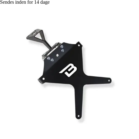
Sendes inden for 14 dage