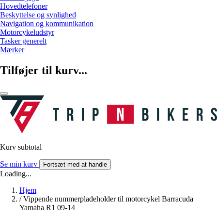
Hovedtelefoner
Beskyttelse og synlighed
Navigation og kommunikation
Motorcykeludstyr
Tasker generelt
Mærker
Tilføjer til kurv...
Kurv subtotal
Se min kurv
Fortsæt med at handle
Loading...
Hjem
/
Vippende nummerpladeholder til motorcykel Barracuda
Yamaha R1 09-14