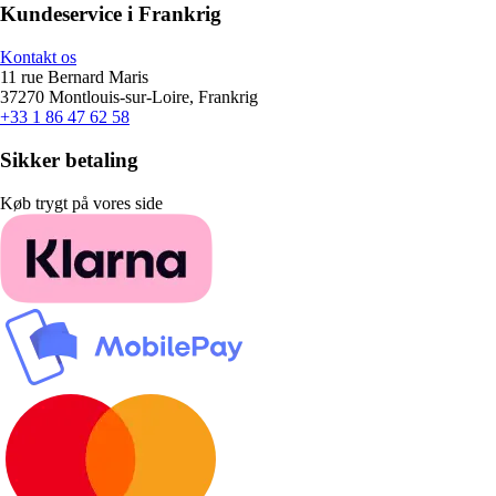
Kundeservice i Frankrig
Kontakt os
11 rue Bernard Maris
37270 Montlouis-sur-Loire, Frankrig
+33 1 86 47 62 58
Sikker betaling
Køb trygt på vores side