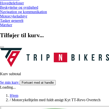
Hovedtelefoner
Beskyttelse og synlighed
Navigation og kommunikation
Motorcykeludstyr
Tasker generelt
Mærker
Tilføjer til kurv...
Kurv subtotal
Se min kurv
Fortsæt med at handle
Loading...
Hjem
/
Motorcykelhjelm med fuldt ansigt Kyt TT-Revo Overtech