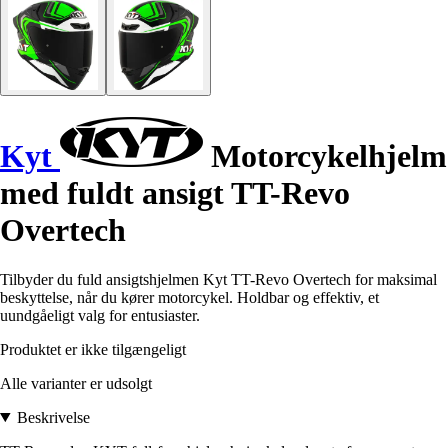
Kyt
Motorcykelhjelm
med fuldt ansigt TT-Revo
Overtech
Tilbyder du fuld ansigtshjelmen Kyt TT-Revo Overtech for maksimal
beskyttelse, når du kører motorcykel. Holdbar og effektiv, et
uundgåeligt valg for entusiaster.
Produktet er ikke tilgængeligt
Alle varianter er udsolgt
Beskrivelse