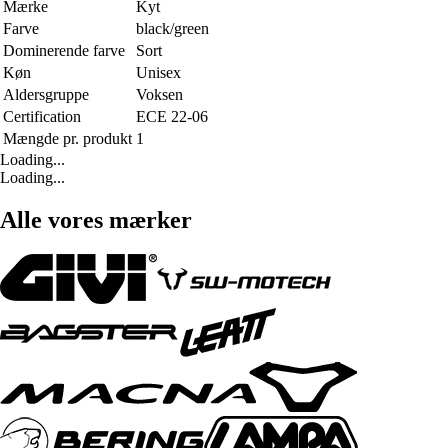
Mærke
Kyt
Farve
black/green
Dominerende farve
Sort
Køn
Unisex
Aldersgruppe
Voksen
Certification
ECE 22-06
Mængde pr. produkt
1
Loading...
Loading...
Alle vores mærker