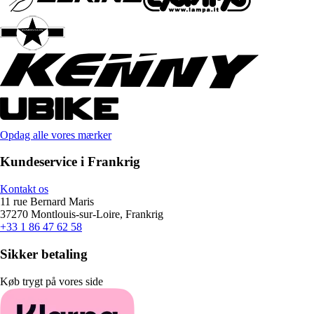
Opdag alle vores mærker
Kundeservice i Frankrig
Kontakt os
11 rue Bernard Maris
37270 Montlouis-sur-Loire, Frankrig
+33 1 86 47 62 58
Sikker betaling
Køb trygt på vores side