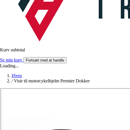
Kurv subtotal
Se min kurv
Fortsæt med at handle
Loading...
Hjem
/
Visir til motorcykelhjelm Premier Dokker