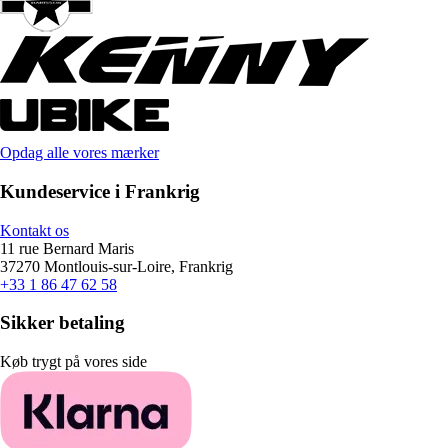
Opdag alle vores mærker
Kundeservice i Frankrig
Kontakt os
11 rue Bernard Maris
37270 Montlouis-sur-Loire, Frankrig
+33 1 86 47 62 58
Sikker betaling
Køb trygt på vores side