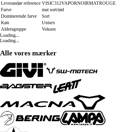
Leverandør reference
VISIC312VAPORNOIRMATROUGE
Farve
mat sort/rød
Dominerende farve
Sort
Køn
Unisex
Aldersgruppe
Voksen
Loading...
Loading...
Alle vores mærker