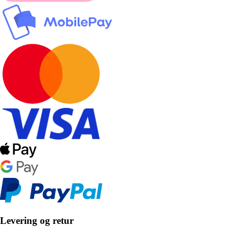
Levering og retur