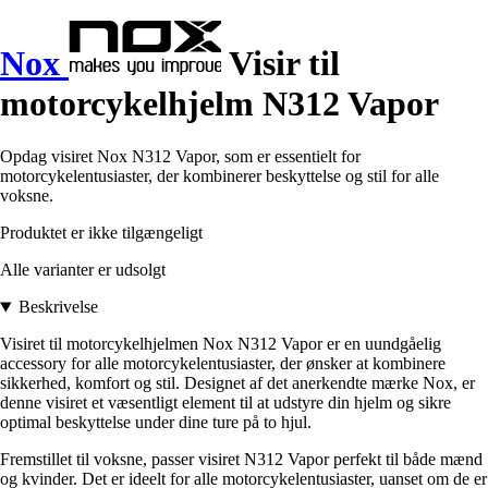
Nox
Visir til
motorcykelhjelm N312 Vapor
Opdag visiret Nox N312 Vapor, som er essentielt for
motorcykelentusiaster, der kombinerer beskyttelse og stil for alle
voksne.
Produktet er ikke tilgængeligt
Alle varianter er udsolgt
Beskrivelse
Visiret til motorcykelhjelmen Nox N312 Vapor er en uundgåelig
accessory for alle motorcykelentusiaster, der ønsker at kombinere
sikkerhed, komfort og stil. Designet af det anerkendte mærke Nox, er
denne visiret et væsentligt element til at udstyre din hjelm og sikre
optimal beskyttelse under dine ture på to hjul.
Fremstillet til voksne, passer visiret N312 Vapor perfekt til både mænd
og kvinder. Det er ideelt for alle motorcykelentusiaster, uanset om de er