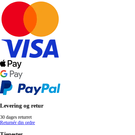
Levering og retur
30 dages returret
Returnér din ordre
Tjenester