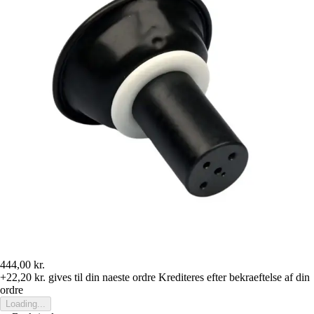
444,00 kr.
+22,20 kr.
gives til din naeste ordre
Krediteres efter bekraeftelse af din
ordre
Loading...