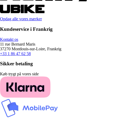
Opdag alle vores mærker
Kundeservice i Frankrig
Kontakt os
11 rue Bernard Maris
37270 Montlouis-sur-Loire, Frankrig
+33 1 86 47 62 58
Sikker betaling
Køb trygt på vores side