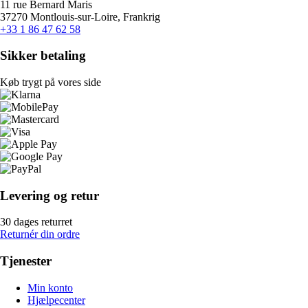
11 rue Bernard Maris
37270 Montlouis-sur-Loire, Frankrig
+33 1 86 47 62 58
Sikker betaling
Køb trygt på vores side
Levering og retur
30 dages returret
Returnér din ordre
Tjenester
Min konto
Hjælpecenter