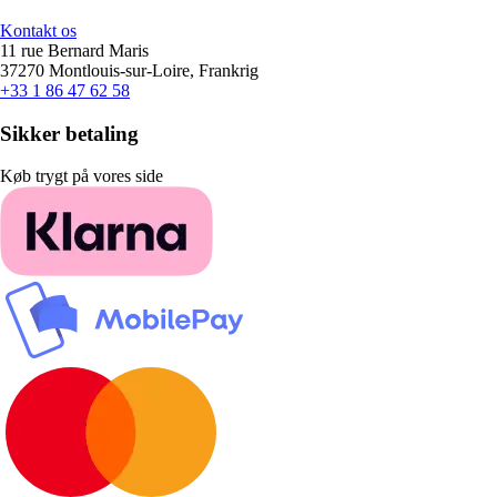
Kontakt os
11 rue Bernard Maris
37270 Montlouis-sur-Loire, Frankrig
+33 1 86 47 62 58
Sikker betaling
Køb trygt på vores side