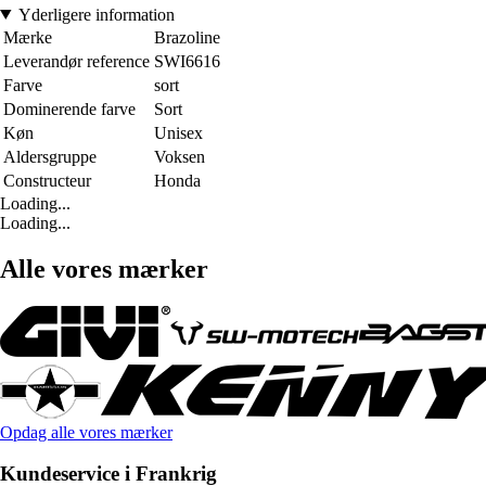
Yderligere information
Mærke
Brazoline
Leverandør reference
SWI6616
Farve
sort
Dominerende farve
Sort
Køn
Unisex
Aldersgruppe
Voksen
Constructeur
Honda
Loading...
Loading...
Alle vores mærker
Opdag alle vores mærker
Kundeservice i Frankrig