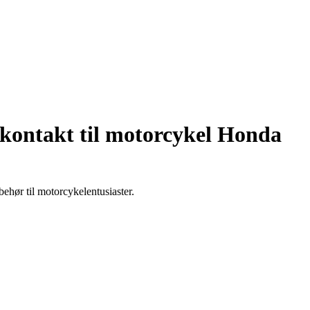
kontakt til motorcykel Honda
behør til motorcykelentusiaster.