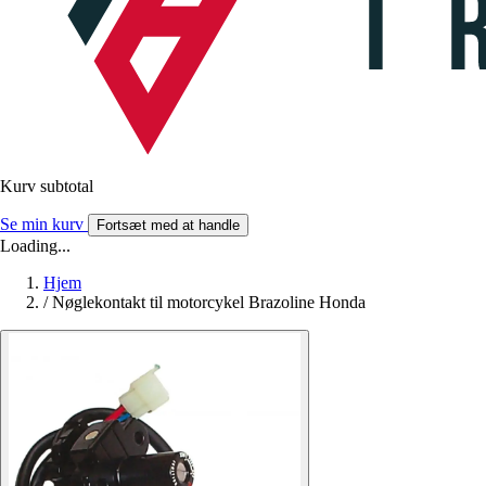
Kurv subtotal
Se min kurv
Fortsæt med at handle
Loading...
Hjem
/
Nøglekontakt til motorcykel Brazoline Honda