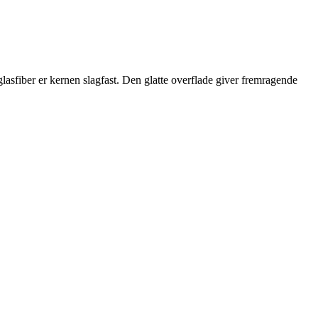
glasfiber er kernen slagfast. Den glatte overflade giver fremragende