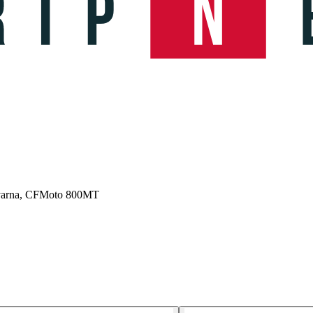
qvarna, CFMoto 800MT