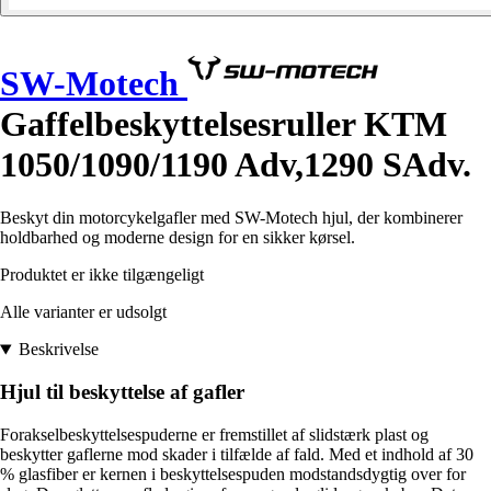
SW-Motech
Gaffelbeskyttelsesruller KTM
1050/1090/1190 Adv,1290 SAdv.
Beskyt din motorcykelgafler med SW-Motech hjul, der kombinerer
holdbarhed og moderne design for en sikker kørsel.
Produktet er ikke tilgængeligt
Alle varianter er udsolgt
Beskrivelse
Hjul til beskyttelse af gafler
Forakselbeskyttelsespuderne er fremstillet af slidstærk plast og
beskytter gaflerne mod skader i tilfælde af fald. Med et indhold af 30
% glasfiber er kernen i beskyttelsespuden modstandsdygtig over for