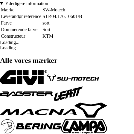
Yderligere information
Mærke
SW-Motech
Leverandør reference
STP.04.176.10601/B
Farve
sort
Dominerende farve
Sort
Constructeur
KTM
Loading...
Loading...
Alle vores mærker