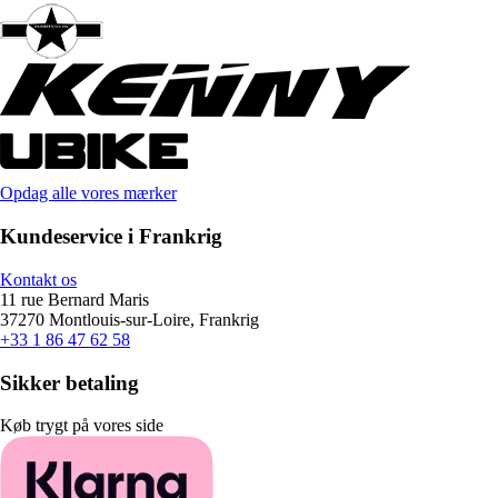
Opdag alle vores mærker
Kundeservice i Frankrig
Kontakt os
11 rue Bernard Maris
37270 Montlouis-sur-Loire, Frankrig
+33 1 86 47 62 58
Sikker betaling
Køb trygt på vores side