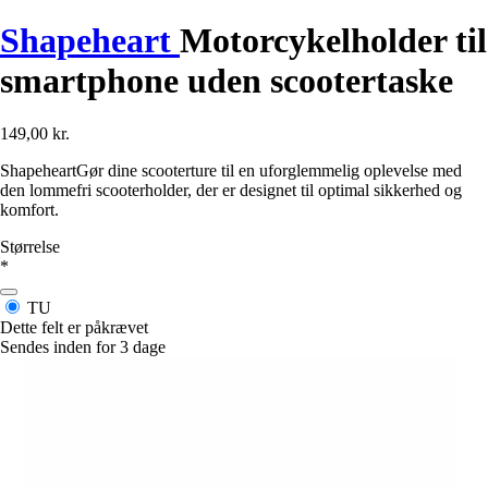
Shapeheart
Motorcykelholder til
smartphone uden scootertaske
149,00 kr.
ShapeheartGør dine scooterture til en uforglemmelig oplevelse med
den lommefri scooterholder, der er designet til optimal sikkerhed og
komfort.
Størrelse
*
TU
Dette felt er påkrævet
Sendes inden for 3 dage