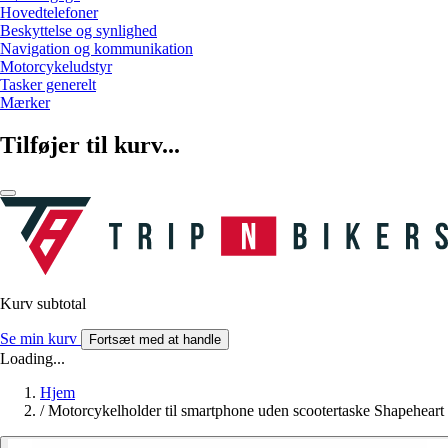
Hovedtelefoner
Beskyttelse og synlighed
Navigation og kommunikation
Motorcykeludstyr
Tasker generelt
Mærker
Tilføjer til kurv...
Kurv subtotal
Se min kurv
Fortsæt med at handle
Loading...
Hjem
/
Motorcykelholder til smartphone uden scootertaske Shapeheart