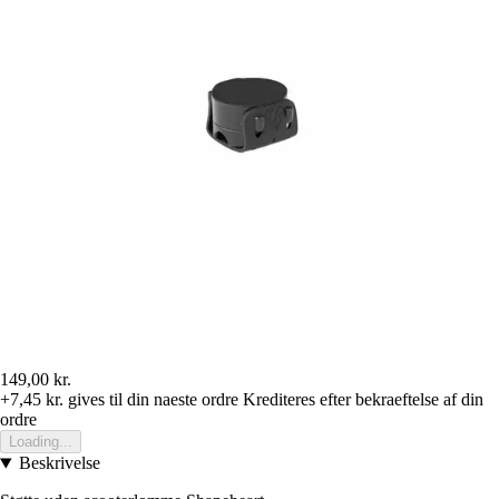
149,00 kr.
+7,45 kr.
gives til din naeste ordre
Krediteres efter bekraeftelse af din
ordre
Loading...
Beskrivelse