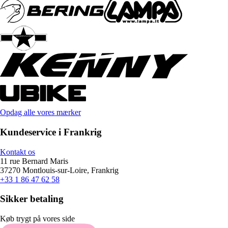
Opdag alle vores mærker
Kundeservice i Frankrig
Kontakt os
11 rue Bernard Maris
37270 Montlouis-sur-Loire, Frankrig
+33 1 86 47 62 58
Sikker betaling
Køb trygt på vores side