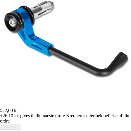
522,00 kr.
+26,10 kr.
gives til din naeste ordre
Krediteres efter bekraeftelse af din
ordre
Loading...