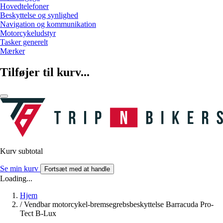
Hovedtelefoner
Beskyttelse og synlighed
Navigation og kommunikation
Motorcykeludstyr
Tasker generelt
Mærker
Tilføjer til kurv...
Kurv subtotal
Se min kurv
Fortsæt med at handle
Loading...
Hjem
/
Vendbar motorcykel-bremsegrebsbeskyttelse Barracuda Pro-
Tect B-Lux