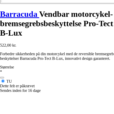
Barracuda
Vendbar motorcykel-
bremsegrebsbeskyttelse Pro-Tect
B-Lux
522,00 kr.
Forbedre sikkerheden på din motorcykel med de reversible bremsegreb
beskyttelser Barracuda Pro-Tect B-Lux, innovativt design garanteret.
Størrelse
*
TU
Dette felt er påkrævet
Sendes inden for 16 dage