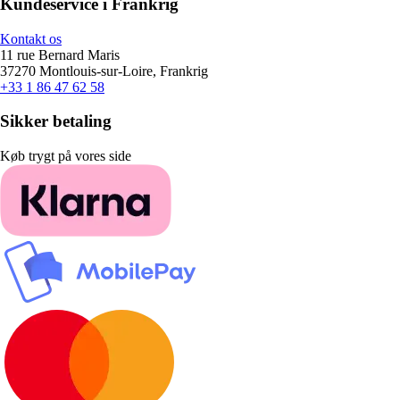
Kundeservice i Frankrig
Kontakt os
11 rue Bernard Maris
37270 Montlouis-sur-Loire, Frankrig
+33 1 86 47 62 58
Sikker betaling
Køb trygt på vores side