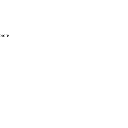
 ordre