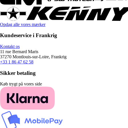
Opdag alle vores mærker
Kundeservice i Frankrig
Kontakt os
11 rue Bernard Maris
37270 Montlouis-sur-Loire, Frankrig
+33 1 86 47 62 58
Sikker betaling
Køb trygt på vores side