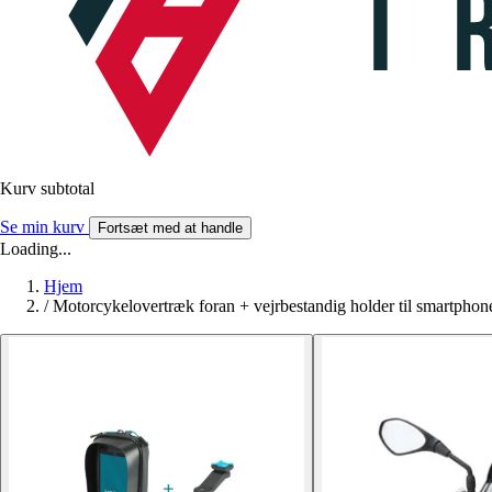
Kurv subtotal
Se min kurv
Fortsæt med at handle
Loading...
Hjem
/
Motorcykelovertræk foran + vejrbestandig holder til smartphon