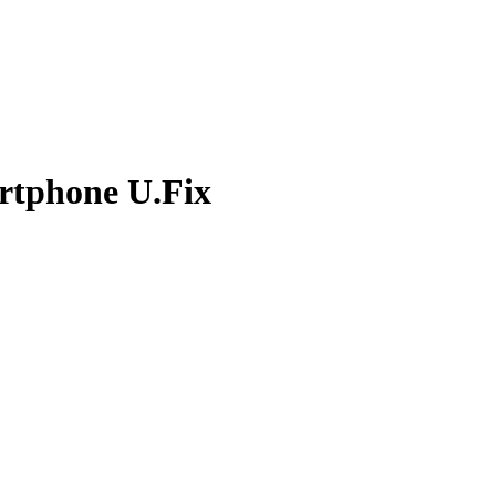
artphone U.Fix