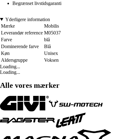
Begrænset livstidsgaranti
Yderligere information
Mærke
Mobilis
Leverandør reference
M05037
Farve
blå
Dominerende farve
Blå
Køn
Unisex
Aldersgruppe
Voksen
Loading...
Loading...
Alle vores mærker