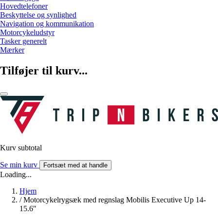
Hovedtelefoner
Beskyttelse og synlighed
Navigation og kommunikation
Motorcykeludstyr
Tasker generelt
Mærker
Tilføjer til kurv...
Kurv subtotal
Se min kurv
Fortsæt med at handle
Loading...
Hjem
/
Motorcykelrygsæk med regnslag Mobilis Executive Up 14-
15.6"