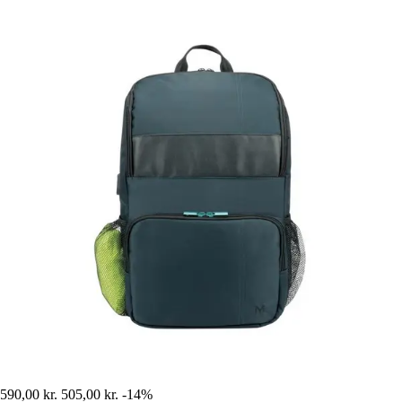
590,00 kr.
505,00 kr.
-14%