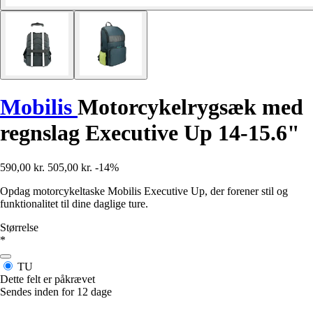
Mobilis
Motorcykelrygsæk med
regnslag Executive Up 14-15.6"
590,00 kr.
505,00 kr.
-14%
Opdag motorcykeltaske Mobilis Executive Up, der forener stil og
funktionalitet til dine daglige ture.
Størrelse
*
TU
Dette felt er påkrævet
Sendes inden for 12 dage