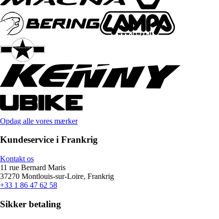
Opdag alle vores mærker
Kundeservice i Frankrig
Kontakt os
11 rue Bernard Maris
37270 Montlouis-sur-Loire, Frankrig
+33 1 86 47 62 58
Sikker betaling