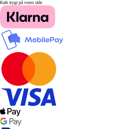
Køb trygt på vores side