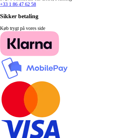
+33 1 86 47 62 58
Sikker betaling
Køb trygt på vores side