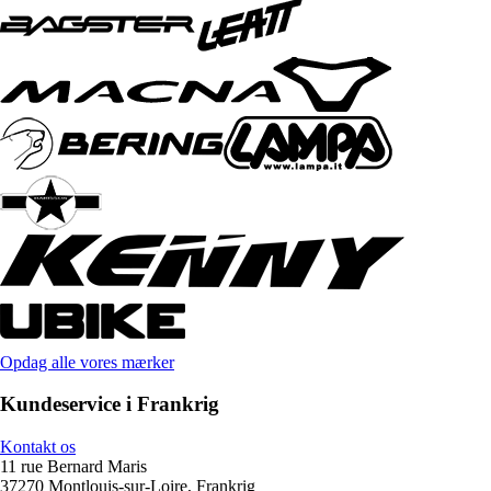
Opdag alle vores mærker
Kundeservice i Frankrig
Kontakt os
11 rue Bernard Maris
37270 Montlouis-sur-Loire, Frankrig