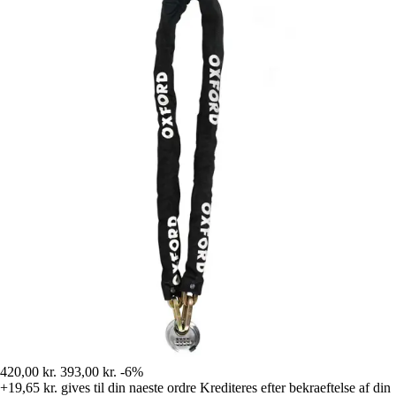
420,00 kr.
393,00 kr.
-6%
+19,65 kr.
gives til din naeste ordre
Krediteres efter bekraeftelse af din