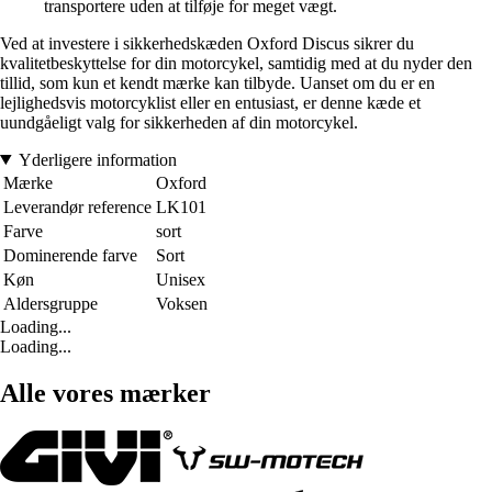
transportere uden at tilføje for meget vægt.
Ved at investere i sikkerhedskæden Oxford Discus sikrer du
kvalitetbeskyttelse for din motorcykel, samtidig med at du nyder den
tillid, som kun et kendt mærke kan tilbyde. Uanset om du er en
lejlighedsvis motorcyklist eller en entusiast, er denne kæde et
uundgåeligt valg for sikkerheden af din motorcykel.
Yderligere information
Mærke
Oxford
Leverandør reference
LK101
Farve
sort
Dominerende farve
Sort
Køn
Unisex
Aldersgruppe
Voksen
Loading...
Loading...
Alle vores mærker