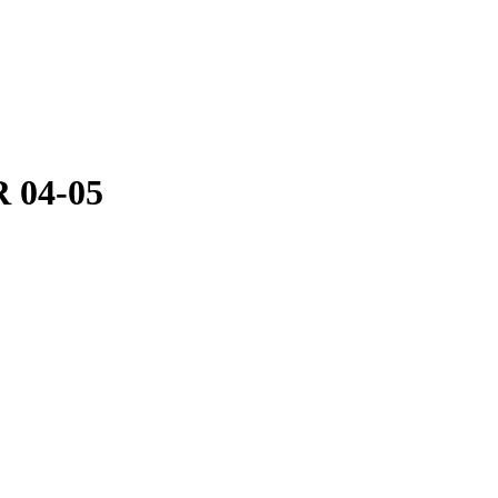
R 04-05