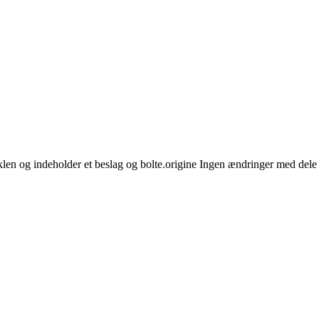
cyklen og indeholder et beslag og bolte.origine Ingen ændringer med dele