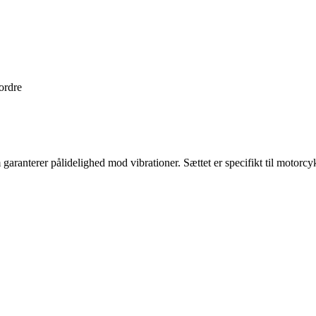
 ordre
 garanterer pålidelighed mod vibrationer. Sættet er specifikt til motor