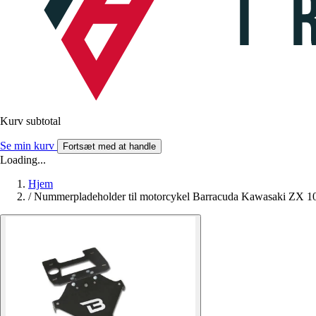
Kurv subtotal
Se min kurv
Fortsæt med at handle
Loading...
Hjem
/
Nummerpladeholder til motorcykel Barracuda Kawasaki ZX 1