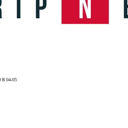
0 R 04-05