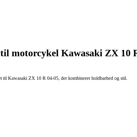
il motorcykel Kawasaki ZX 10 
 til Kawasaki ZX 10 R 04-05, der kombinerer holdbarhed og stil.