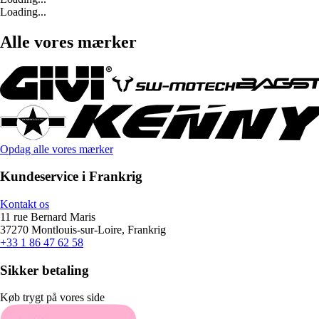
Loading...
Alle vores mærker
Opdag alle vores mærker
Kundeservice i Frankrig
Kontakt os
11 rue Bernard Maris
37270 Montlouis-sur-Loire, Frankrig
+33 1 86 47 62 58
Sikker betaling
Køb trygt på vores side