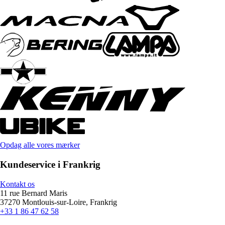
Opdag alle vores mærker
Kundeservice i Frankrig
Kontakt os
11 rue Bernard Maris
37270 Montlouis-sur-Loire, Frankrig
+33 1 86 47 62 58