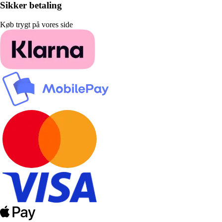
Sikker betaling
Køb trygt på vores side