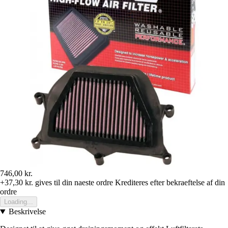
746,00 kr.
+37,30 kr.
gives til din naeste ordre
Krediteres efter bekraeftelse af din
ordre
Loading...
Beskrivelse