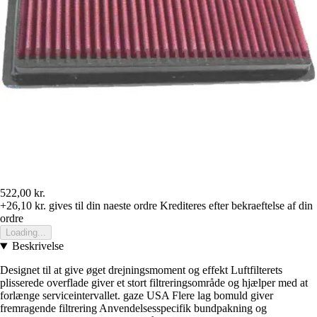
522,00 kr.
+26,10 kr.
gives til din naeste ordre
Krediteres efter bekraeftelse af din
ordre
Loading...
Beskrivelse
Designet til at give øget drejningsmoment og effekt Luftfilterets
plisserede overflade giver et stort filtreringsområde og hjælper med at
forlænge serviceintervallet. gaze USA Flere lag bomuld giver
fremragende filtrering Anvendelsesspecifik bundpakning og