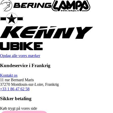
Opdag alle vores mærker
Kundeservice i Frankrig
Kontakt os
11 rue Bernard Maris
37270 Montlouis-sur-Loire, Frankrig
+33 1 86 47 62 58
Sikker betaling
Køb trygt på vores side