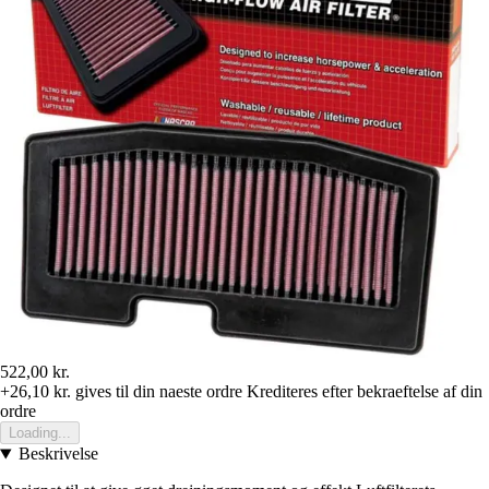
522,00 kr.
+26,10 kr.
gives til din naeste ordre
Krediteres efter bekraeftelse af din
ordre
Loading...
Beskrivelse