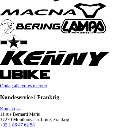
Opdag alle vores mærker
Kundeservice i Frankrig
Kontakt os
11 rue Bernard Maris
37270 Montlouis-sur-Loire, Frankrig
+33 1 86 47 62 58