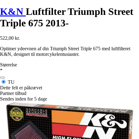
K&N
Luftfilter Triumph Street
Triple 675 2013-
522,00 kr.
Optimer ydeevnen af din Triumph Street Triple 675 med luftfilteret
K&N, designet til motorcykelentusiaster.
Størrelse
*
TU
Dette felt er påkrævet
Partner tilbud
Sendes inden for 5 dage