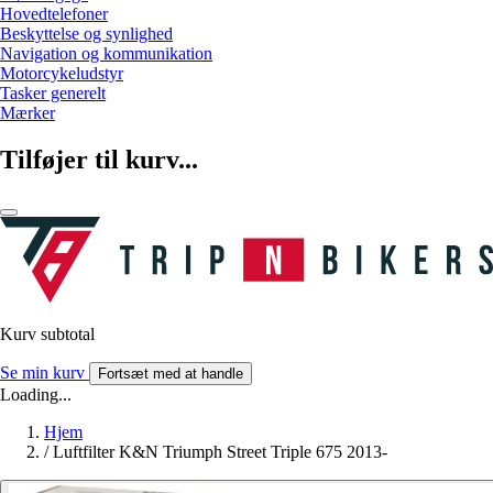
Hovedtelefoner
Beskyttelse og synlighed
Navigation og kommunikation
Motorcykeludstyr
Tasker generelt
Mærker
Tilføjer til kurv...
Kurv subtotal
Se min kurv
Fortsæt med at handle
Loading...
Hjem
/
Luftfilter K&N Triumph Street Triple 675 2013-