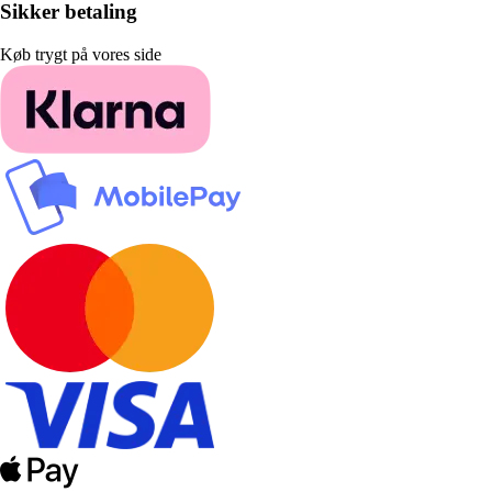
Sikker betaling
Køb trygt på vores side