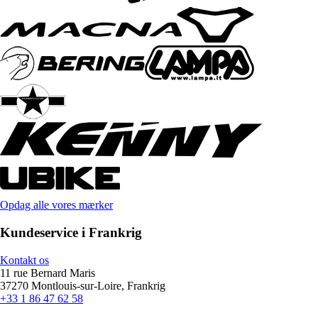
Opdag alle vores mærker
Kundeservice i Frankrig
Kontakt os
11 rue Bernard Maris
37270 Montlouis-sur-Loire, Frankrig
+33 1 86 47 62 58