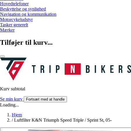
Hovedtelefoner
Beskyttelse og synlighed
Navigation og kommunikation
Motorcykeludstyr
Tasker generelt
Mærker
Tilføjer til kurv...
Kurv subtotal
Se min kurv
Fortsæt med at handle
Loading...
Hjem
/
Luftfilter K&N Triumph Speed Triple / Sprint St, 05-