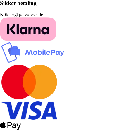
Sikker betaling
Køb trygt på vores side