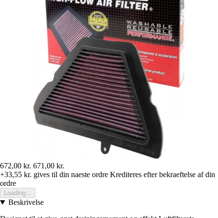
672,00 kr.
671,00 kr.
+33,55 kr.
gives til din naeste ordre
Krediteres efter bekraeftelse af din
ordre
Loading...
Beskrivelse