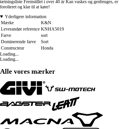
tætningsliste Fremstillet i over 40 år Kan vaskes og genbruges, er
forolieret og klar til at køre!
Yderligere information
Mærke
K&N
Leverandør reference
KNHA5019
Farve
sort
Dominerende farve
Sort
Constructeur
Honda
Loading...
Loading...
Alle vores mærker