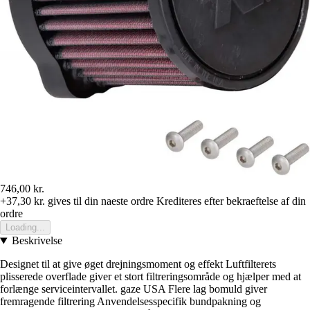
746,00 kr.
+37,30 kr.
gives til din naeste ordre
Krediteres efter bekraeftelse af din
ordre
Loading...
Beskrivelse
Designet til at give øget drejningsmoment og effekt Luftfilterets
plisserede overflade giver et stort filtreringsområde og hjælper med at
forlænge serviceintervallet. gaze USA Flere lag bomuld giver
fremragende filtrering Anvendelsesspecifik bundpakning og