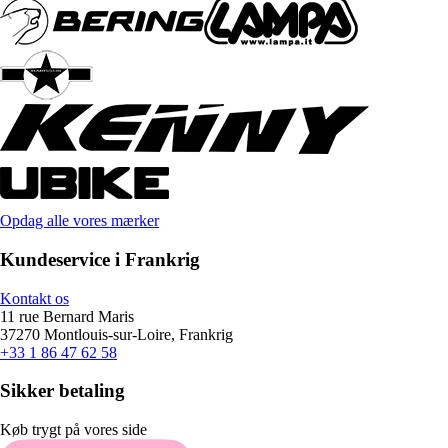
Opdag alle vores mærker
Kundeservice i Frankrig
Kontakt os
11 rue Bernard Maris
37270 Montlouis-sur-Loire, Frankrig
+33 1 86 47 62 58
Sikker betaling
Køb trygt på vores side