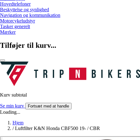
Hovedtelefoner
Beskyttelse og synlighed
Navigation og kommunikation
Motorcykeludstyr
Tasker generelt
Mærker
Tilføjer til kurv...
Kurv subtotal
Se min kurv
Fortsæt med at handle
Loading...
Hjem
/
Luftfilter K&N Honda CBF500 19- / CBR