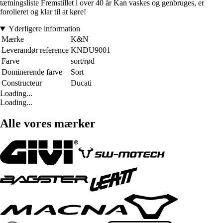
tætningsliste Fremstillet i over 40 år Kan vaskes og genbruges, er
forolieret og klar til at køre!
Yderligere information
Mærke
K&N
Leverandør reference
KNDU9001
Farve
sort/rød
Dominerende farve
Sort
Constructeur
Ducati
Loading...
Loading...
Alle vores mærker