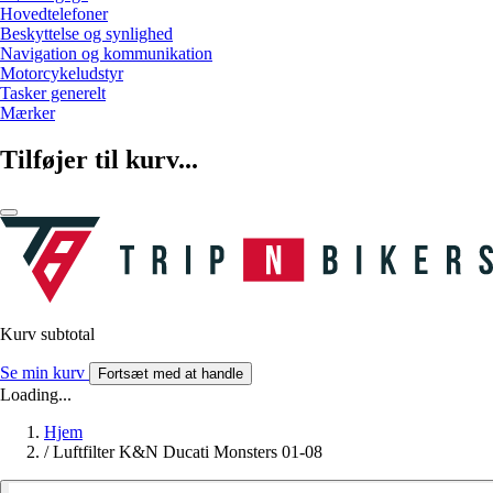
Hovedtelefoner
Beskyttelse og synlighed
Navigation og kommunikation
Motorcykeludstyr
Tasker generelt
Mærker
Tilføjer til kurv...
Kurv subtotal
Se min kurv
Fortsæt med at handle
Loading...
Hjem
/
Luftfilter K&N Ducati Monsters 01-08