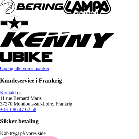
Opdag alle vores mærker
Kundeservice i Frankrig
Kontakt os
11 rue Bernard Maris
37270 Montlouis-sur-Loire, Frankrig
+33 1 86 47 62 58
Sikker betaling
Køb trygt på vores side