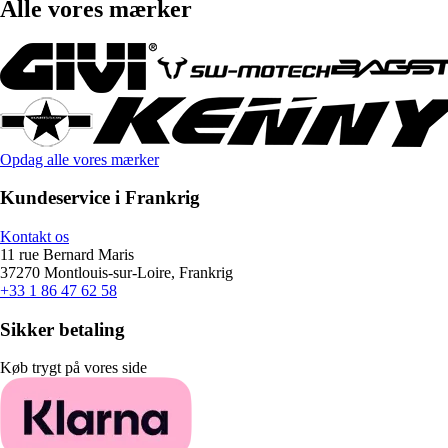
Alle vores mærker
Opdag alle vores mærker
Kundeservice i Frankrig
Kontakt os
11 rue Bernard Maris
37270 Montlouis-sur-Loire, Frankrig
+33 1 86 47 62 58
Sikker betaling
Køb trygt på vores side