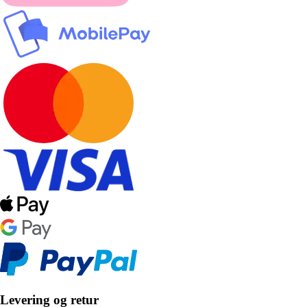
Levering og retur