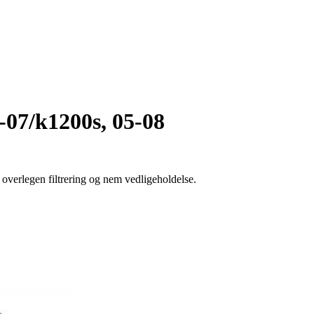
-07/k1200s, 05-08
overlegen filtrering og nem vedligeholdelse.