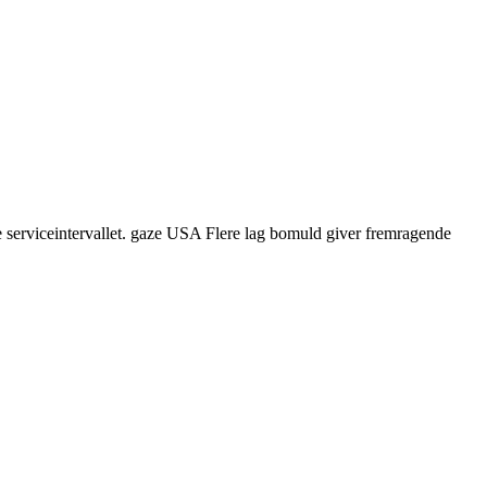
nge serviceintervallet. gaze USA Flere lag bomuld giver fremragende