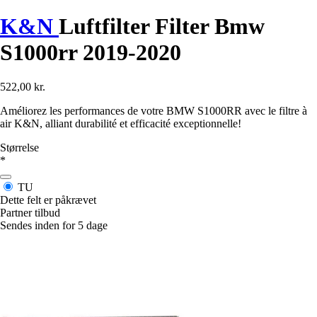
K&N
Luftfilter Filter Bmw
S1000rr 2019-2020
522,00 kr.
Améliorez les performances de votre BMW S1000RR avec le filtre à
air K&N, alliant durabilité et efficacité exceptionnelle!
Størrelse
*
TU
Dette felt er påkrævet
Partner tilbud
Sendes inden for 5 dage