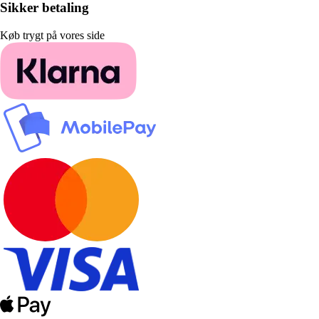
Sikker betaling
Køb trygt på vores side