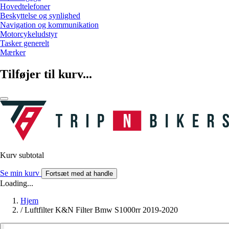
Hovedtelefoner
Beskyttelse og synlighed
Navigation og kommunikation
Motorcykeludstyr
Tasker generelt
Mærker
Tilføjer til kurv...
Kurv subtotal
Se min kurv
Fortsæt med at handle
Loading...
Hjem
/
Luftfilter K&N Filter Bmw S1000rr 2019-2020