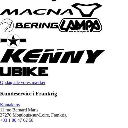
Opdag alle vores mærker
Kundeservice i Frankrig
Kontakt os
11 rue Bernard Maris
37270 Montlouis-sur-Loire, Frankrig
+33 1 86 47 62 58