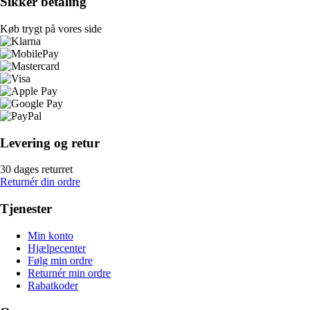
Sikker betaling
Køb trygt på vores side
Levering og retur
30 dages returret
Returnér din ordre
Tjenester
Min konto
Hjælpecenter
Følg min ordre
Returnér min ordre
Rabatkoder