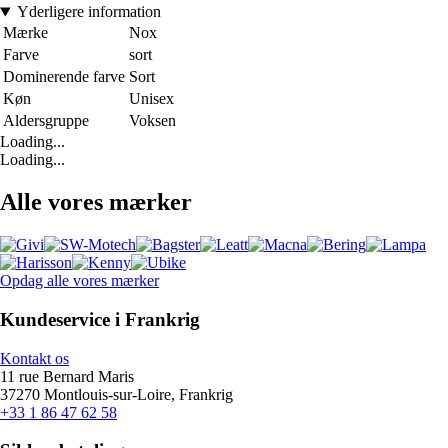
Yderligere information
Mærke
Nox
Farve
sort
Dominerende farve
Sort
Køn
Unisex
Aldersgruppe
Voksen
Loading...
Loading...
Alle vores mærker
Opdag alle vores mærker
Kundeservice i Frankrig
Kontakt os
11 rue Bernard Maris
37270 Montlouis-sur-Loire, Frankrig
+33 1 86 47 62 58