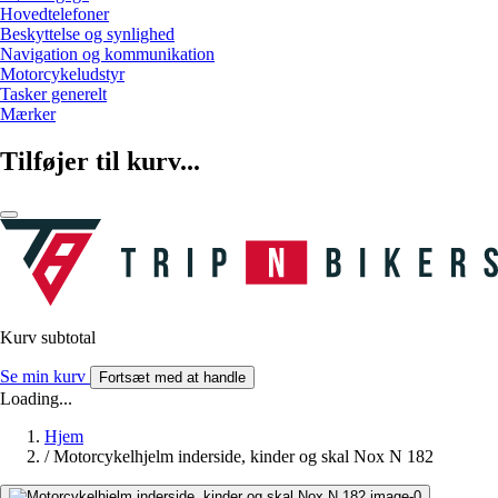
Hovedtelefoner
Beskyttelse og synlighed
Navigation og kommunikation
Motorcykeludstyr
Tasker generelt
Mærker
Tilføjer til kurv...
Kurv subtotal
Se min kurv
Fortsæt med at handle
Loading...
Hjem
/
Motorcykelhjelm inderside, kinder og skal Nox N 182