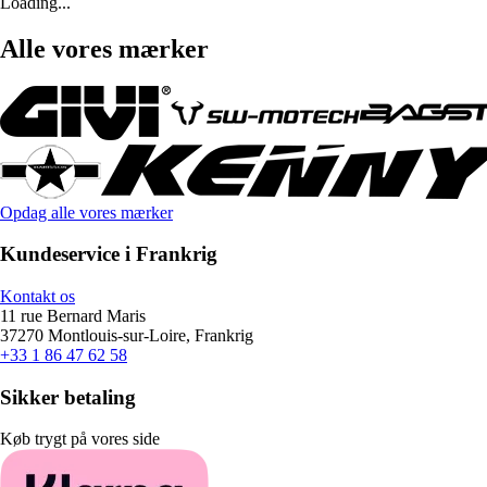
Loading...
Alle vores mærker
Opdag alle vores mærker
Kundeservice i Frankrig
Kontakt os
11 rue Bernard Maris
37270 Montlouis-sur-Loire, Frankrig
+33 1 86 47 62 58
Sikker betaling
Køb trygt på vores side