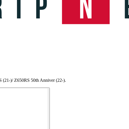
 (21-)/ Z650RS 50th Anniver (22-).