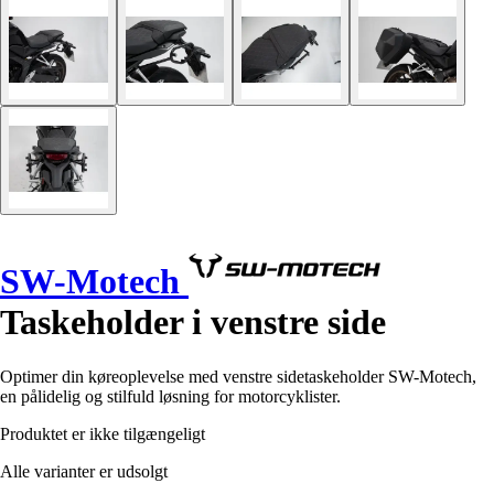
SW-Motech
Taskeholder i venstre side
Optimer din køreoplevelse med venstre sidetaskeholder SW-Motech,
en pålidelig og stilfuld løsning for motorcyklister.
Produktet er ikke tilgængeligt
Alle varianter er udsolgt