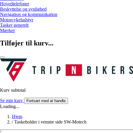
Hovedtelefoner
Beskyttelse og synlighed
Navigation og kommunikation
Motorcykeludstyr
Tasker generelt
Mærker
Tilføjer til kurv...
Kurv subtotal
Se min kurv
Fortsæt med at handle
Loading...
Hjem
/
Taskeholder i venstre side SW-Motech