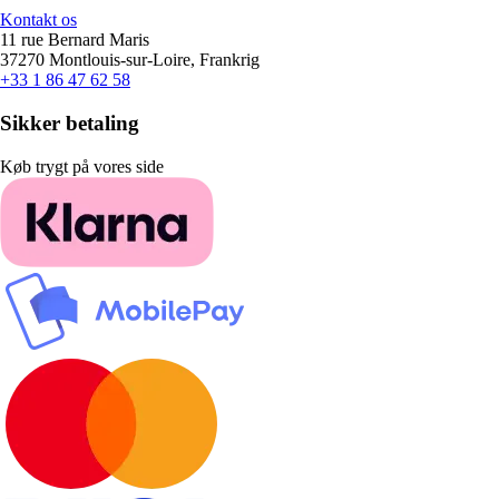
Kontakt os
11 rue Bernard Maris
37270 Montlouis-sur-Loire, Frankrig
+33 1 86 47 62 58
Sikker betaling
Køb trygt på vores side