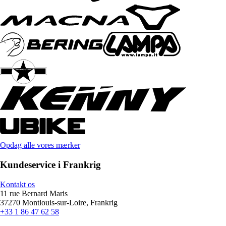
Opdag alle vores mærker
Kundeservice i Frankrig
Kontakt os
11 rue Bernard Maris
37270 Montlouis-sur-Loire, Frankrig
+33 1 86 47 62 58