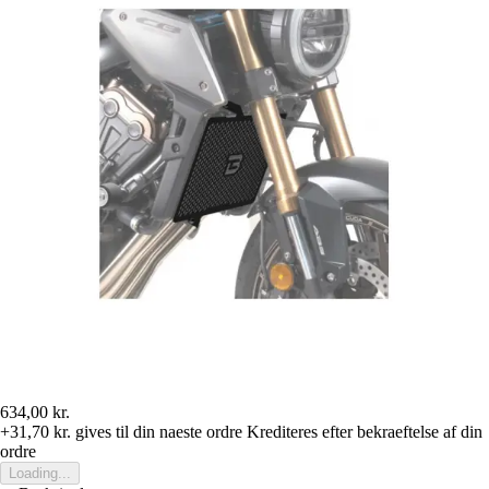
634,00 kr.
+31,70 kr.
gives til din naeste ordre
Krediteres efter bekraeftelse af din
ordre
Loading...