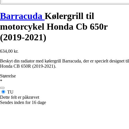
Barracuda
Kølergrill til
motorcykel Honda Cb 650r
(2019-2021)
634,00 kr.
Beskyt din radiator med kølergrill Barracuda, der er specielt designet til
Honda CB 650R (2019-2021).
Størrelse
*
TU
Dette felt er påkrævet
Sendes inden for 16 dage