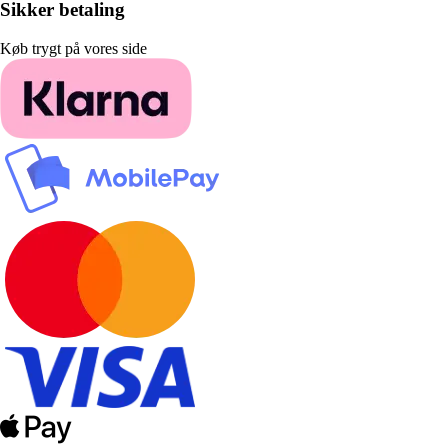
Sikker betaling
Køb trygt på vores side