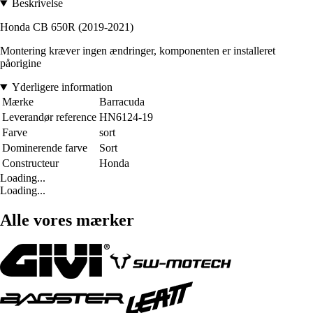
Beskrivelse
Honda CB 650R (2019-2021)
Montering kræver ingen ændringer, komponenten er installeret
påorigine
Yderligere information
Mærke
Barracuda
Leverandør reference
HN6124-19
Farve
sort
Dominerende farve
Sort
Constructeur
Honda
Loading...
Loading...
Alle vores mærker