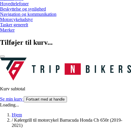
Hovedtelefoner
Beskyttelse og synlighed
Navigation og kommunikation
Motorcykeludstyr
Tasker generelt
Mærker
Tilføjer til kurv...
Kurv subtotal
Se min kurv
Fortsæt med at handle
Loading...
Hjem
/
Kølergrill til motorcykel Barracuda Honda Cb 650r (2019-
2021)