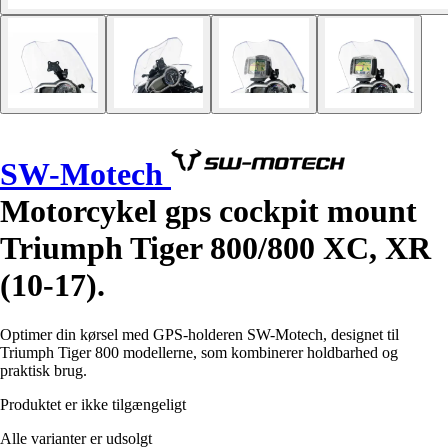
SW-Motech
Motorcykel gps cockpit mount
Triumph Tiger 800/800 XC, XR
(10-17).
Optimer din kørsel med GPS-holderen SW-Motech, designet til
Triumph Tiger 800 modellerne, som kombinerer holdbarhed og
praktisk brug.
Produktet er ikke tilgængeligt
Alle varianter er udsolgt