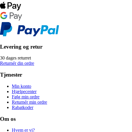
Levering og retur
30 dages returret
Returnér din ordre
Tjenester
Min konto
Hjælpecenter
Følg min ordre
Returnér min ordre
Rabatkoder
Om os
Hvem er vi?