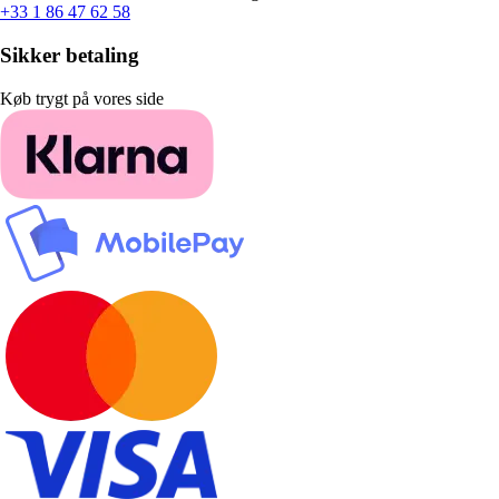
+33 1 86 47 62 58
Sikker betaling
Køb trygt på vores side