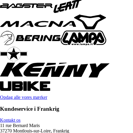
Opdag alle vores mærker
Kundeservice i Frankrig
Kontakt os
11 rue Bernard Maris
37270 Montlouis-sur-Loire, Frankrig