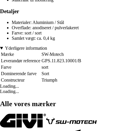
Detaljer
Materialer: Aluminium / Stål
Overflade: anodiseret / pulverlakeret
Farve: sort / sort
Samlet vægt: ca. 0,4 kg
Yderligere information
Mærke
SW-Motech
Leverandør reference
GPS.11.823.10001/B
Farve
sort
Dominerende farve
Sort
Constructeur
Triumph
Loading...
Loading...
Alle vores mærker