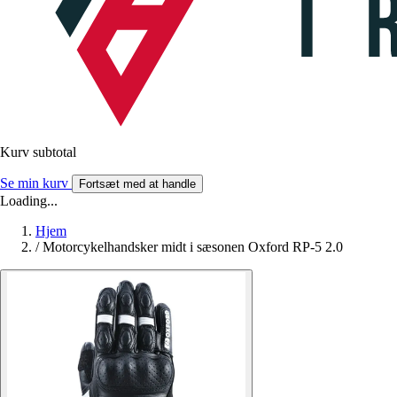
Kurv subtotal
Se min kurv
Fortsæt med at handle
Loading...
Hjem
/
Motorcykelhandsker midt i sæsonen Oxford RP-5 2.0