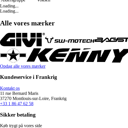
Loading...
Loading...
Alle vores mærker
Opdag alle vores mærker
Kundeservice i Frankrig
Kontakt os
11 rue Bernard Maris
37270 Montlouis-sur-Loire, Frankrig
+33 1 86 47 62 58
Sikker betaling
Køb trygt på vores side