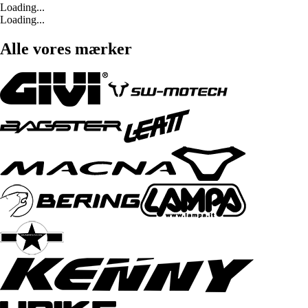
Loading...
Loading...
Alle vores mærker