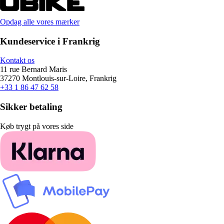
Opdag alle vores mærker
Kundeservice i Frankrig
Kontakt os
11 rue Bernard Maris
37270 Montlouis-sur-Loire, Frankrig
+33 1 86 47 62 58
Sikker betaling
Køb trygt på vores side