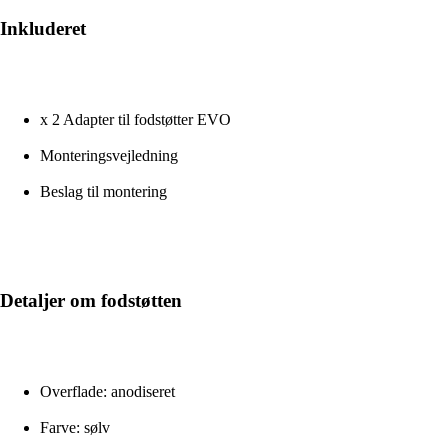
Inkluderet
x 2 Adapter til fodstøtter EVO
Monteringsvejledning
Beslag til montering
Detaljer om fodstøtten
Overflade: anodiseret
Farve: sølv