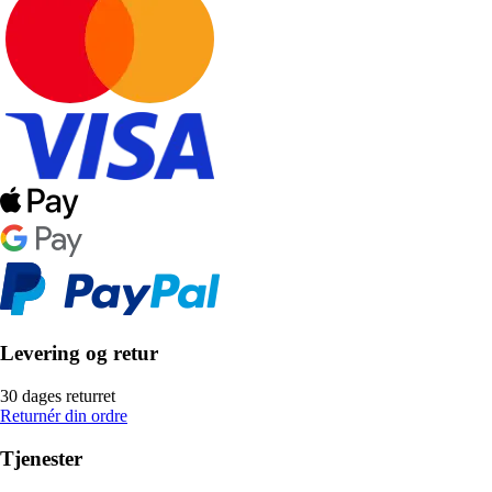
Levering og retur
30 dages returret
Returnér din ordre
Tjenester