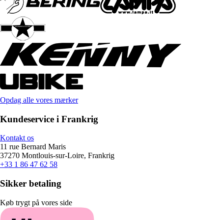
Opdag alle vores mærker
Kundeservice i Frankrig
Kontakt os
11 rue Bernard Maris
37270 Montlouis-sur-Loire, Frankrig
+33 1 86 47 62 58
Sikker betaling
Køb trygt på vores side