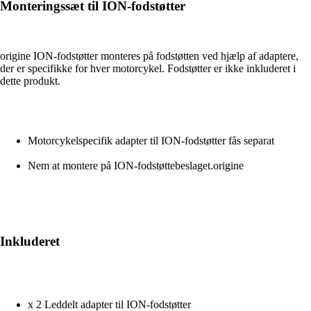
Monteringssæt til ION-fodstøtter
origine ION-fodstøtter monteres på fodstøtten ved hjælp af adaptere,
der er specifikke for hver motorcykel. Fodstøtter er ikke inkluderet i
dette produkt.
Motorcykelspecifik adapter til ION-fodstøtter fås separat
Nem at montere på ION-fodstøttebeslaget.origine
Inkluderet
x 2 Leddelt adapter til ION-fodstøtter