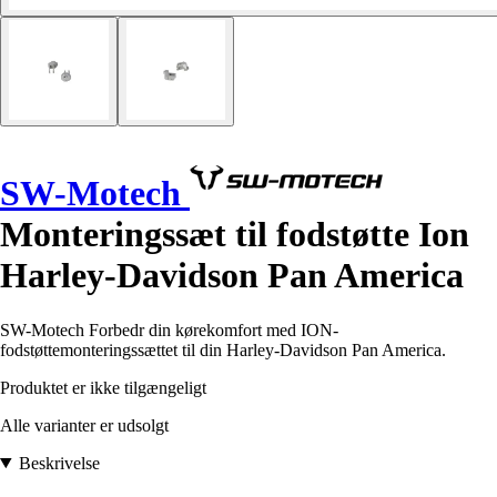
SW-Motech
Monteringssæt til fodstøtte Ion
Harley-Davidson Pan America
SW-Motech Forbedr din kørekomfort med ION-
fodstøttemonteringssættet til din Harley-Davidson Pan America.
Produktet er ikke tilgængeligt
Alle varianter er udsolgt
Beskrivelse