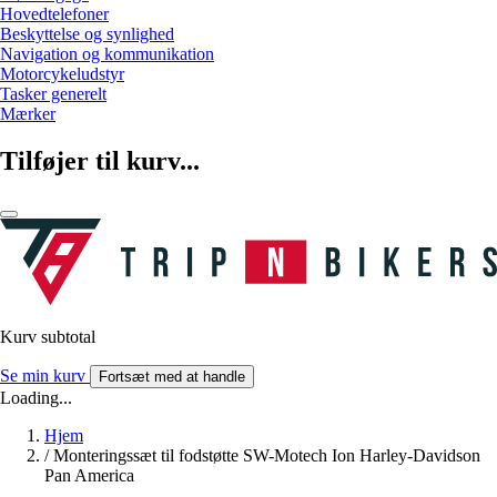
Hovedtelefoner
Beskyttelse og synlighed
Navigation og kommunikation
Motorcykeludstyr
Tasker generelt
Mærker
Tilføjer til kurv...
Kurv subtotal
Se min kurv
Fortsæt med at handle
Loading...
Hjem
/
Monteringssæt til fodstøtte SW-Motech Ion Harley-Davidson
Pan America