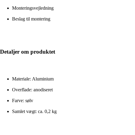
Monteringsvejledning
Beslag til montering
Detaljer om produktet
Materiale: Aluminium
Overflade: anodiseret
Farve: sølv
Samlet vægt: ca. 0,2 kg