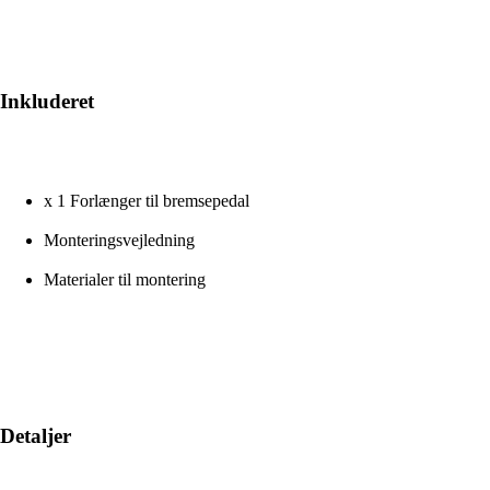
Inkluderet
x 1 Forlænger til bremsepedal
Monteringsvejledning
Materialer til montering
Detaljer