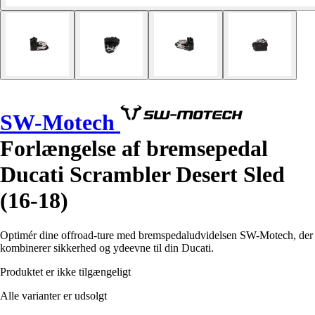
SW-Motech
Forlængelse af bremsepedal
Ducati Scrambler Desert Sled
(16-18)
Optimér dine offroad-ture med bremspedaludvidelsen SW-Motech, der
kombinerer sikkerhed og ydeevne til din Ducati.
Produktet er ikke tilgængeligt
Alle varianter er udsolgt