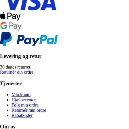
Levering og retur
30 dages returret
Returnér din ordre
Tjenester
Min konto
Hjælpecenter
Følg min ordre
Returnér min ordre
Rabatkoder
Om os