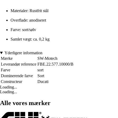
Materialer: Rustfrit stål
Overflade: anodiseret
Farve: sort/sølv
Samlet vægt: ca. 0,2 kg
Yderligere information
Mærke
SW-Motech
Leverandør reference
FBE.22.577.10000/B
Farve
sort
Dominerende farve
Sort
Constructeur
Ducati
Loading...
Loading...
Alle vores mærker