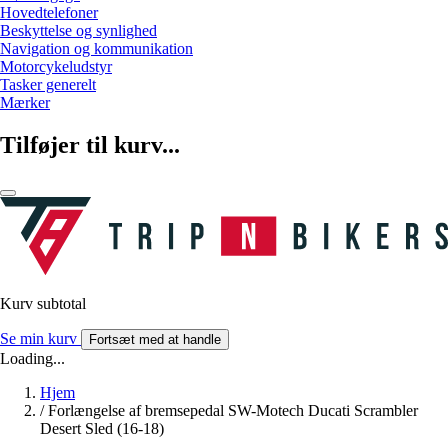
Hovedtelefoner
Beskyttelse og synlighed
Navigation og kommunikation
Motorcykeludstyr
Tasker generelt
Mærker
Tilføjer til kurv...
Kurv subtotal
Se min kurv
Fortsæt med at handle
Loading...
Hjem
/
Forlængelse af bremsepedal SW-Motech Ducati Scrambler
Desert Sled (16-18)