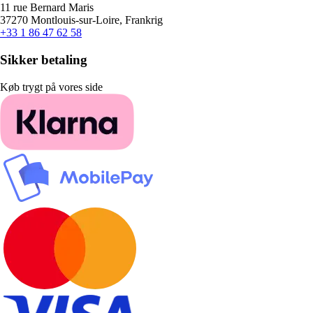
11 rue Bernard Maris
37270 Montlouis-sur-Loire, Frankrig
+33 1 86 47 62 58
Sikker betaling
Køb trygt på vores side